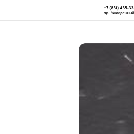
+7 (831) 435-33
пр. Молодежный 