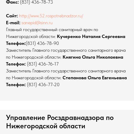
Факс:
(831) 436-78-73
Сайт:
http://www.52.rospotrebnadzor.ru/
E-mail:
sanepid@sinn.ru
Главный государственный санитарный врач по
Нижегородской области:
Кучеренко Наталия Сергеевна
Телефон:
(831) 436-78-90
Заместитель Главного государственного санитарного врача
по Нижегородской области:
Княгина Ольга Николаевна
Телефон:
(831) 436-76-17
Заместитель Главного государственного санитарного врача
по Нижегородской области:
Степанова Ольга Евгеньевна
Телефон:
(831) 436-77-20
Управление Росздравнадзора по
Нижегородской области