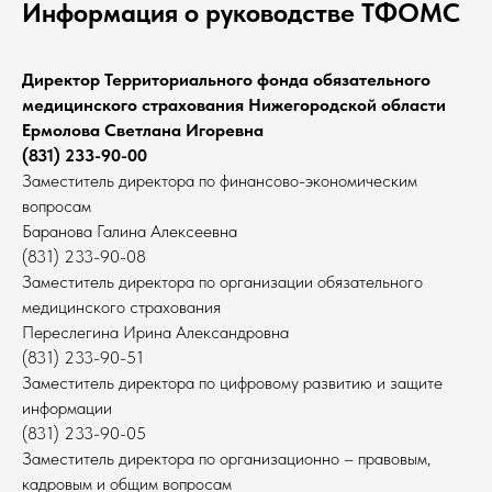
Информация о руководстве ТФОМС
Директор Территориального фонда обязательного
медицинского страхования Нижегородской области
Ермолова Светлана Игоревна
(831) 233-90-00
Заместитель директора по финансово-экономическим
вопросам
Баранова Галина Алексеевна
(831) 233-90-08
Заместитель директора по организации обязательного
медицинского страхования
Переслегина Ирина Александровна
(831) 233-90-51
Заместитель директора по цифровому развитию и защите
информации
(831) 233-90-05
Заместитель директора по организационно – правовым,
кадровым и общим вопросам