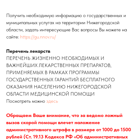
Получить необходимую информацию о государственных и
муниципальных услугах на территории Нижегородской
области, задать интересующие Вас вопросы Вы можете на
сайте:
https://gu.nnov.ru/
Перечень лекарств
ПЕРЕЧЕНЬ ЖИЗНЕННО НЕОБХОДИМЫХ И
ВАЖНЕЙШИХ ЛЕКАРСТВЕННЫХ ПРЕПАРАТОВ,
ПРИМЕНЯЕМЫХ В РАМКАХ ПРОГРАММЫ
ГОСУДАРСТВЕННЫХ ГАРАНТИЙ БЕСПЛАТНОГО
ОКАЗАНИЯ НАСЕЛЕНИЮ НИЖЕГОРОДСКОЙ
ОБЛАСТИ МЕДИЦИНСКОЙ ПОМОЩИ
Посмотреть можно
здесь
Обращаем Ваше внимание, что за ведомо ложный
вызов скорой помощи влечет наложение
административного штрафа в размере от 1000 до 1500
рублей (Ст. 19.13 Кодекса РФ «Об административных