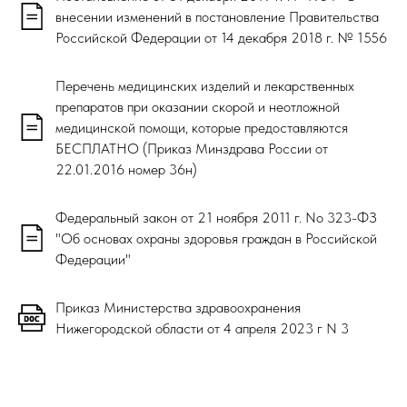
внесении изменений в постановление Правительства
Российской Федерации от 14 декабря 2018 г. № 1556
Перечень медицинских изделий и лекарственных
препаратов при оказании скорой и неотложной
медицинской помощи, которые предоставляются
БЕСПЛАТНО (Приказ Минздрава России от
22.01.2016 номер 36н)
Федеральный закон от 21 ноября 2011 г. No 323-ФЗ
"Об основах охраны здоровья граждан в Российской
Федерации"
Приказ Министерства здравоохранения
Нижегородской области от 4 апреля 2023 г N 3