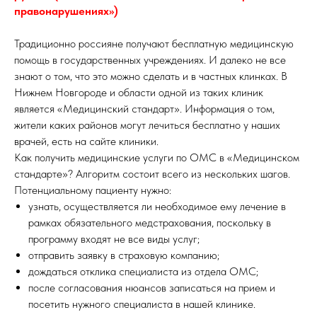
правонарушениях»)
Традиционно россияне получают бесплатную медицинскую
помощь в государственных учреждениях. И далеко не все
знают о том, что это можно сделать и в частных клинках. В
Нижнем Новгороде и области одной из таких клиник
является «Медицинский стандарт». Информация о том,
жители каких районов могут лечиться бесплатно у наших
врачей, есть на сайте клиники.
Как получить медицинские услуги по ОМС в «Медицинском
стандарте»? Алгоритм состоит всего из нескольких шагов.
Потенциальному пациенту нужно:
узнать, осуществляется ли необходимое ему лечение в
рамках обязательного медстрахования, поскольку в
программу входят не все виды услуг;
отправить заявку в страховую компанию;
дождаться отклика специалиста из отдела ОМС;
после согласования нюансов записаться на прием и
посетить нужного специалиста в нашей клинике.