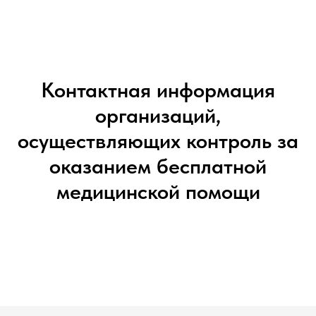
Контактная информация
организаций,
осуществляющих контроль за
оказанием бесплатной
медицинской помощи