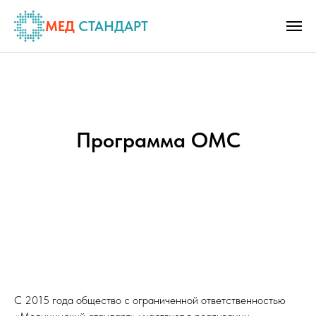
МЕД
СТАНДАРТ
Программа ОМС
С 2015 года общество с ограниченной ответственностью