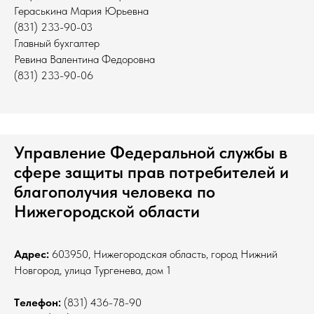
Гераськина Мария Юрьевна
(831) 233-90-03
Главный бухгалтер
Ревина Валентина Федоровна
(831) 233-90-06
Управление Федеральной службы в
сфере защиты прав потребителей и
благополучия человека по
Нижегородской области
Адрес:
603950, Нижегородская область, город Нижний
Новгород, улица Тургенева, дом 1
Tелефон:
(831) 436-78-90