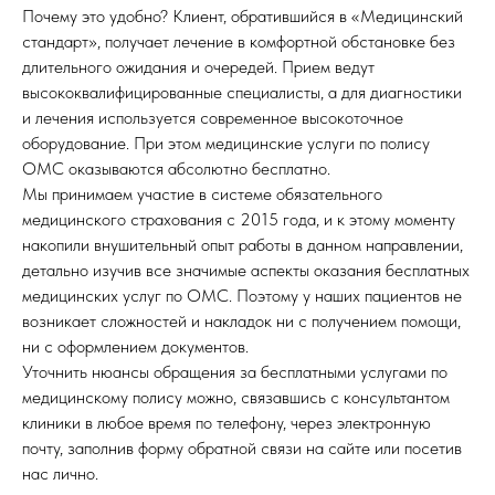
Почему это удобно? Клиент, обратившийся в «Медицинский
стандарт», получает лечение в комфортной обстановке без
длительного ожидания и очередей. Прием ведут
высококвалифицированные специалисты, а для диагностики
и лечения используется современное высокоточное
оборудование. При этом медицинские услуги по полису
ОМС оказываются абсолютно бесплатно.
Мы принимаем участие в системе обязательного
медицинского страхования с 2015 года, и к этому моменту
накопили внушительный опыт работы в данном направлении,
детально изучив все значимые аспекты оказания бесплатных
медицинских услуг по ОМС. Поэтому у наших пациентов не
возникает сложностей и накладок ни с получением помощи,
ни с оформлением документов.
Уточнить нюансы обращения за бесплатными услугами по
медицинскому полису можно, связавшись с консультантом
клиники в любое время по телефону, через электронную
почту, заполнив форму обратной связи на сайте или посетив
нас лично.