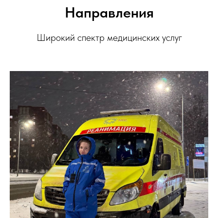
Направления
Широкий спектр медицинских услуг