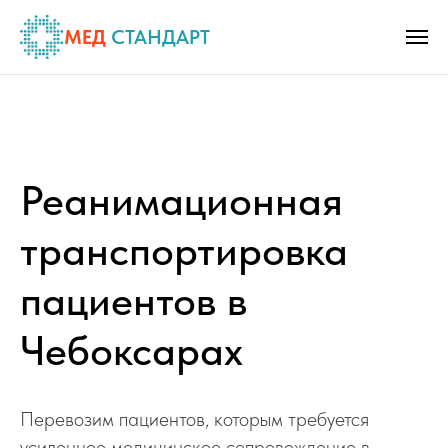
МЕД
СТАНДАРТ
Реанимационная
транспортировка
пациентов в
Чебоксарах
Перевозим пациентов, которым требуется
усиленное медицинское сопровождение в