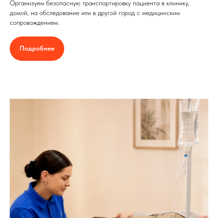
Организуем безопасную транспортировку пациента в клинику,
домой, на обследование или в другой город с медицинским
сопровождением.
Подробнее