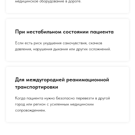
медицинское оборудование в дороге.
При нестабильном состоянии пациента
Если есть риск ухудшения самочувствия, скачков
давления, нарушения дыхания или других осложнений.
Для междугородней реанимационной
транспортировки
Когда пациента нужно безопасно перевезти в другой
город или регион с усиленным медицинским
сопровождением.