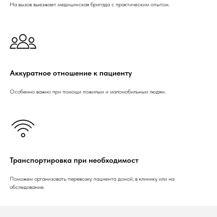
На вызов выезжает медицинская бригада с практическим опытом.
Аккуратное отношение к пациенту
Особенно важно при помощи пожилым и маломобильным людям.
Транспортировка при необходимост
Поможем организовать перевозку пациента домой, в клинику или на
обследование.