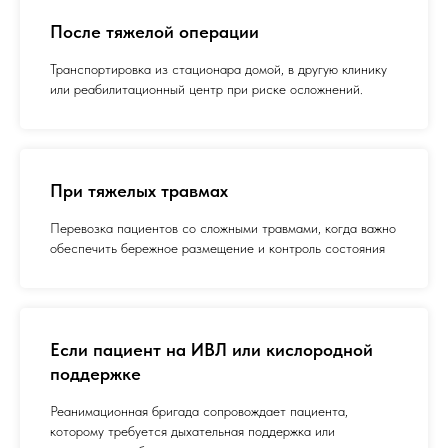
После тяжелой операции
Транспортировка из стационара домой, в другую клинику
или реабилитационный центр при риске осложнений.
При тяжелых травмах
Перевозка пациентов со сложными травмами, когда важно
обеспечить бережное размещение и контроль состояния
Если пациент на ИВЛ или кислородной
поддержке
Реанимационная бригада сопровождает пациента,
которому требуется дыхательная поддержка или