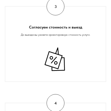
Согласуем стоимость и выезд
До выезда вы узнаете ориентировную стоимость услуги.