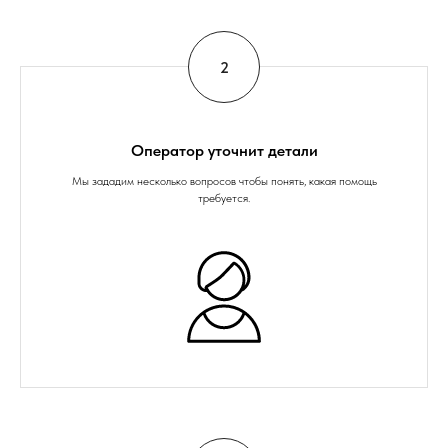
Оператор уточнит детали
Мы зададим несколько вопросов чтобы понять, какая помощь
требуется.