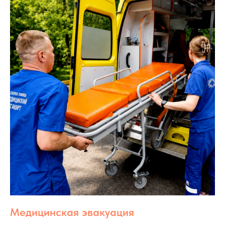
Медицинская эвакуация