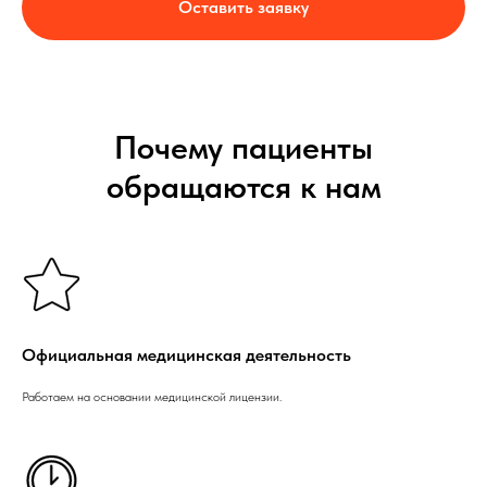
Оставить заявку
Почему пациенты
обращаются к нам
Официальная медицинская деятельность
Работаем на основании медицинской лицензии.