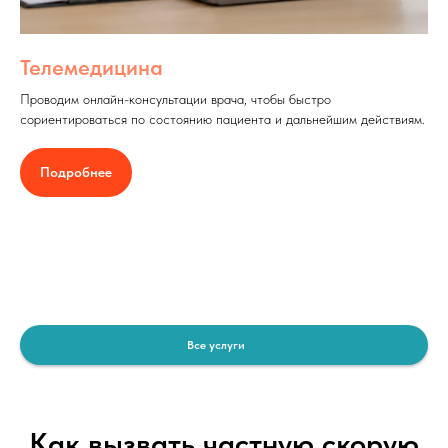
Телемедицина
Проводим онлайн-консультации врача, чтобы быстро
сориентироваться по состоянию пациента и дальнейшим действиям.
Подробнее
Все услуги
Как вызвать частную скорую