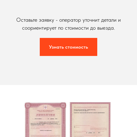
Оставьте заявку - оператор уточнит детали и
соориентирует по стоимости до выезда.
Узнать стоимость