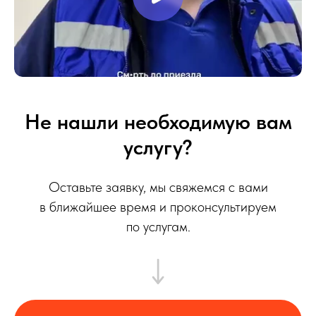
Не нашли необходимую вам
услугу?
Оставьте заявку, мы свяжемся с вами
в ближайшее время и проконсультируем
по услугам.