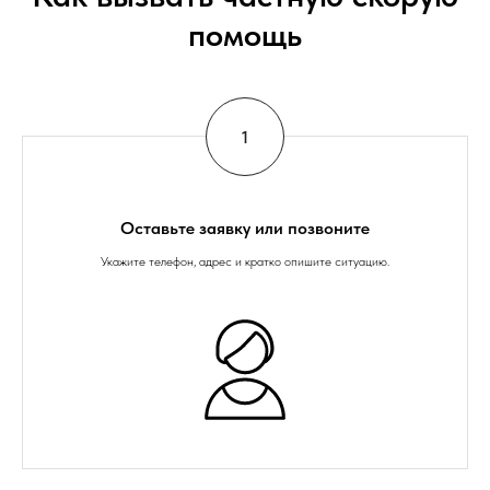
помощь
Оставьте заявку или позвоните
Укажите телефон, адрес и кратко опишите ситуацию.