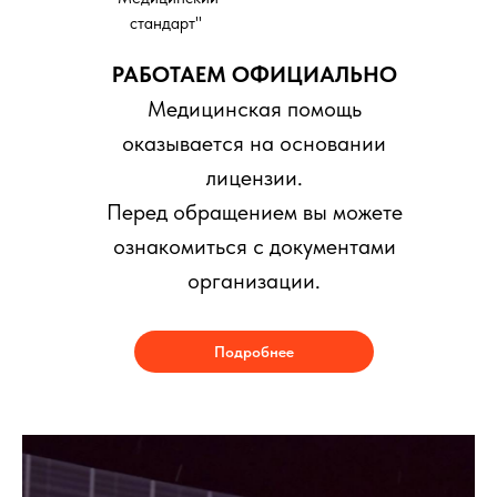
стандарт"
РАБОТАЕМ ОФИЦИАЛЬНО
Медицинская помощь
оказывается на основании
лицензии.
Перед обращением вы можете
ознакомиться с документами
организации.
Подробнее