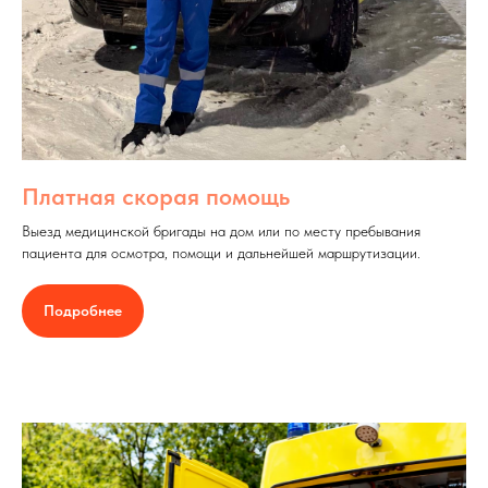
Платная скорая помощь
Выезд медицинской бригады на дом или по месту пребывания
пациента для осмотра, помощи и дальнейшей маршрутизации.
Подробнее