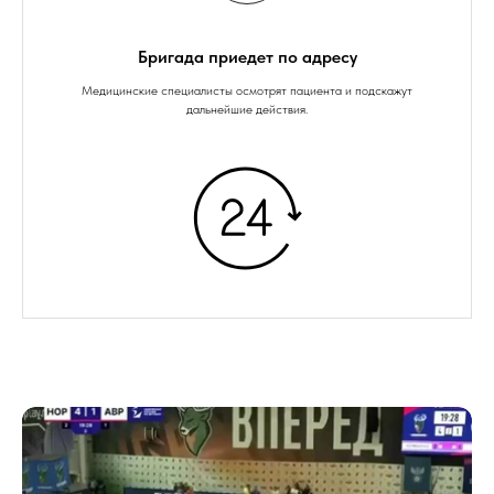
Бригада приедет по адресу
Медицинские специалисты осмотрят пациента и подскажут
дальнейшие действия.