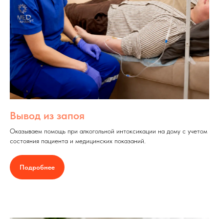
Вывод из запоя
Оказываем помощь при алкогольной интоксикации на дому с учетом
состояния пациента и медицинских показаний.
Подробнее