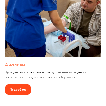
Анализы
Проводим забор анализов по месту пребывания пациента с
последующей передачей материала в лабораторию.
Подробнее