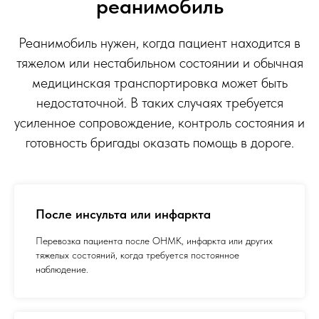
реанимобиль
Реанимобиль нужен, когда пациент находится в
тяжелом или нестабильном состоянии и обычная
медицинская транспортировка может быть
недостаточной. В таких случаях требуется
усиленное сопровождение, контроль состояния и
готовность бригады оказать помощь в дороге.
После инсульта или инфаркта
Перевозка пациента после ОНМК, инфаркта или других
тяжелых состояний, когда требуется постоянное
наблюдение.