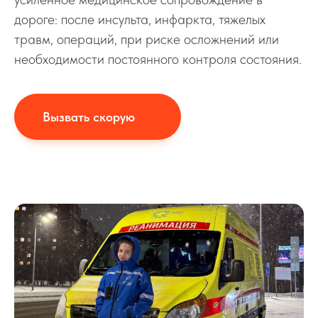
дороге: после инсульта, инфаркта, тяжелых
травм, операций, при риске осложнений или
необходимости постоянного контроля состояния.
Вызвать скорую