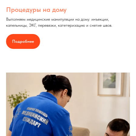
Процедуры на дому
Выполняем медицинские манипуляции на дому: инъекции,
капельницы, ЭКГ, перевязки, катетеризацию и снятие швов.
Подробнее