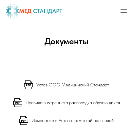
МЕД
СТАНДАРТ
Документы
Устав ООО Медицинский Стандарт
Правила внутреннего распорядка обучающихся
Изменение в Устав с отметкой налоговой