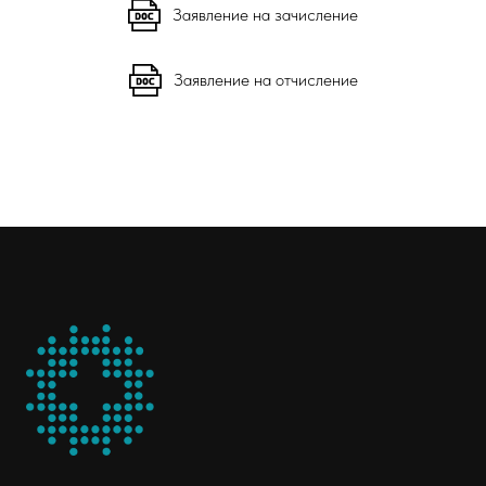
Заявление на зачисление
Заявление на отчисление