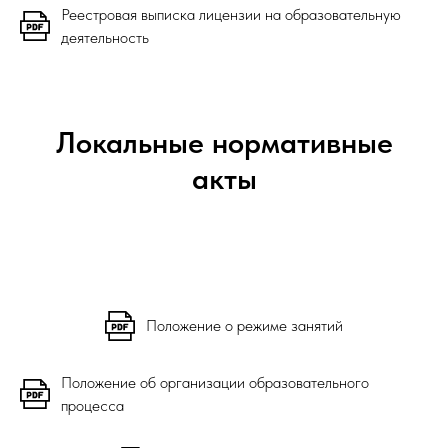
Реестровая выписка лицензии на образовательную
деятельность
Локальные нормативные
акты
Положение о режиме занятий
Положение об организации образовательного
процесса