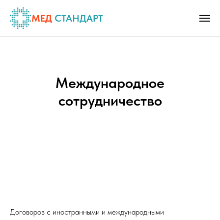
МЕД
СТАНДАРТ
Международное
сотрудничество
Договоров с иностранными и международными