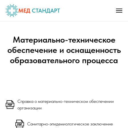
МЕД
СТАНДАРТ
Материально-техническое
обеспечение и оснащенность
образовательного процесса
Справка о материально-техническом обеспечении
организации
Санитарно-эпидемиологическое заключение