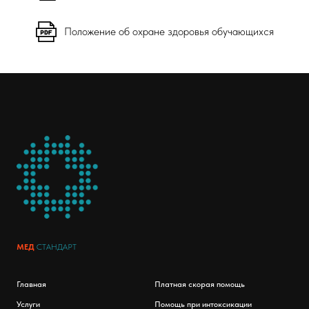
Положение об охране здоровья обучающихся
МЕД
СТАНДАРТ
Главная
Платная скорая помощь
Услуги
Помощь при интоксикации