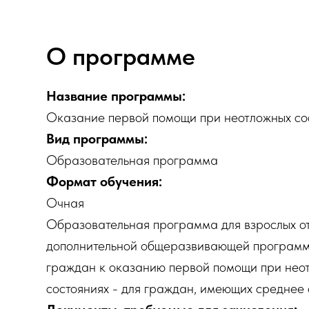
О программе
Название программы:
Оказание первой помощи при неотложных со
Вид программы:
Образовательная программа
Формат обучения:
Очная
Образовательная программа для взрослых от 
дополнительной общеразвивающей программ
граждан к оказанию первой помощи при нео
состояниях - для граждан, имеющих среднее