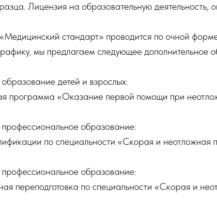
разца. Лицензия на образовательную деятельность, 
Медицинский стандарт» проводится по очной форме
графику, мы предлагаем следующее дополнительное о
 образование детей и взрослых:
я программа «Оказание первой помощи при неотлож
 профессиональное образование:
ификации по специальности «Скорая и неотложная п
 профессиональное образование:
ая переподготовка по специальности «Скорая и нео