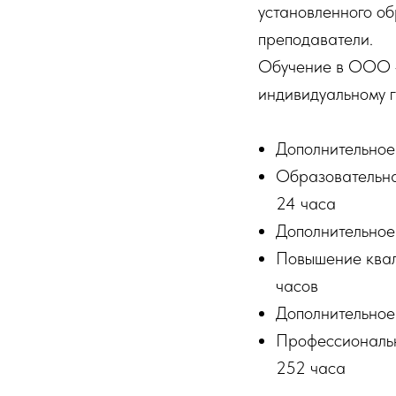
установленного об
преподаватели.
Обучение в ООО «
индивидуальному 
Дополнительное
Образовательна
24 часа
Дополнительное
Повышение квал
часов
Дополнительное
Профессиональн
252 часа