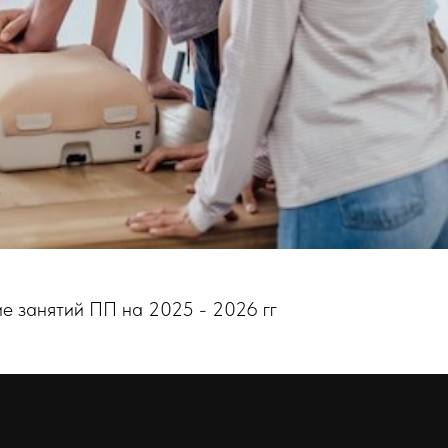
е занятий ПП на 2025 - 2026 гг