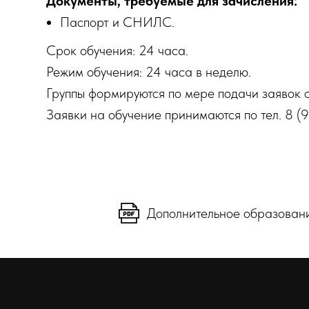
Документы, требуемые для зачисления:
Паспорт и СНИЛС.
Срок обучения: 24 часа.
Режим обучения: 24 часа в неделю.
Группы формируются по мере подачи заявок о
Заявки на обучение принимаются по тел. 8 (
Дополнительное образовани