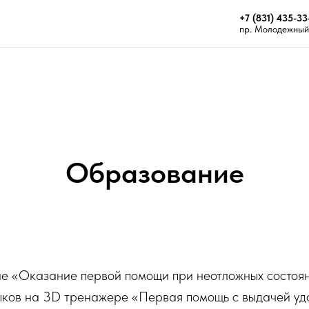
+7 (831) 435-33
пр. Молодежный 
Образование
е «Оказание первой помощи при неотложных состоян
ыков на 3D тренажере «Первая помощь с выдачей уд