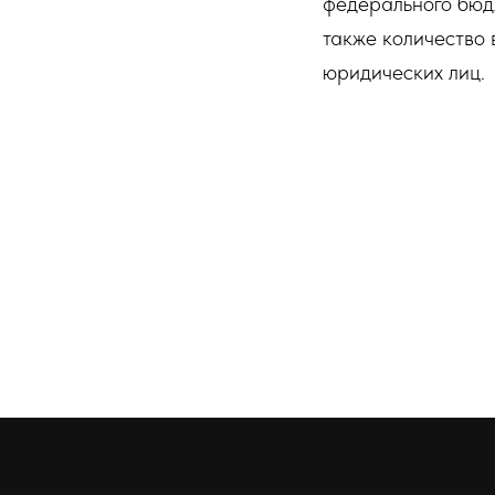
федерального бюд
также количество 
юридических лиц.