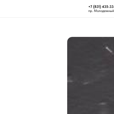
+7 (831) 435-33
пр. Молодежный 