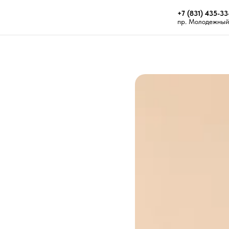
+7 (831) 435-33
пр. Молодежный 