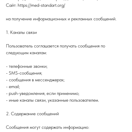
Сайт: https://med-standart.org/
на получение информационных и рекламных сообщений.
1. Каналы связи
Пользователь соглашается получать сообщения по
следующим каналам:
- телефонные звонки;
- SMS-сообщения;
- сообщения в мессенджерах;
- email;
- push-уведомления, если применимо;
- иные каналы связи, указанные пользователем.
2. Содержание сообщений
Сообщения могут содержать информацию: