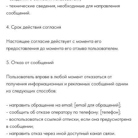
- технические сведения, необходимые для направления
сообщений.
4. Срок действия согласия
Настоящее согласие действует с момента его
предоставления до момента его отзыва пользователем.
5. Отказ от сообщений
Пользователь вправе в любой момент отказаться от
получения информационных и рекламных сообщений одним
из следующих способов:
- направить обращение на email: [email для обращений];
- сообщить об отказе оператору по телефону: [телефон];
- воспользоваться ссылкой отписки, если она предусмотрена
в сообщении;
- направить отказ через иной доступный канал связи.