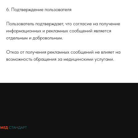
6. Подтверждение пользователя
Пользователь подтверждает, что согласие на получение
информационных и рекламных сообщений является
отдельным и добровольным.
Отказ от получения рекламных сообщений не влияет на
возможность обращения за медицинскими услугами.
МЕД
СТАНДАРТ