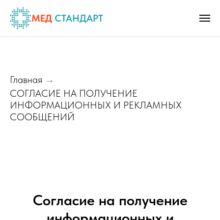
МЕД
СТАНДАРТ
Главная
→
СОГЛАСИЕ НА ПОЛУЧЕНИЕ
ИНФОРМАЦИОННЫХ И РЕКЛАМНЫХ
СООБЩЕНИЙ
Согласие на получение
информационных и