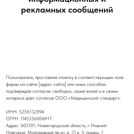
рекламных сообщений
Пользователь, проставляя отметку в соответствующем поле
формы на сайте [адрес сайта] или иным способом
подтверждая согласие, свободно, своей волей и в своем
интересе дает согласие ООО «Медицинский стандарт»:
ИНН: 5256132894
ОГРН: 1145256006917
Адрес: 603101, Нижегородская область, г Нижний
Новгород, Молодежный пр-кт, д. 31 к. 5, помещ. 1