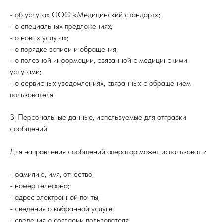
- об услугах ООО «Медицинский стандарт»;
- о специальных предложениях;
- о новых услугах;
- о порядке записи и обращения;
- о полезной информации, связанной с медицинскими
услугами;
- о сервисных уведомлениях, связанных с обращением
пользователя.
3. Персональные данные, используемые для отправки
сообщений
Для направления сообщений оператор может использовать:
- фамилию, имя, отчество;
- номер телефона;
- адрес электронной почты;
- сведения о выбранной услуге;
- сведения о согласии пользователя;